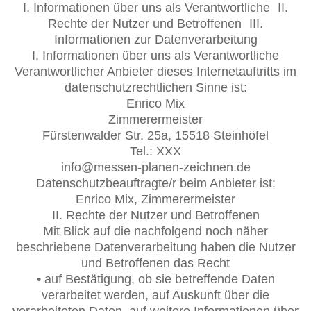
I. Informationen über uns als Verantwortliche II.
Rechte der Nutzer und Betroffenen III.
Informationen zur Datenverarbeitung
I. Informationen über uns als Verantwortliche
Verantwortlicher Anbieter dieses Internetauftritts im
datenschutzrechtlichen Sinne ist:
Enrico Mix
Zimmerermeister
Fürstenwalder Str. 25a, 15518 Steinhöfel
Tel.: XXX
info@messen-planen-zeichnen.de
Datenschutzbeauftragte/r beim Anbieter ist:
Enrico Mix, Zimmerermeister
II. Rechte der Nutzer und Betroffenen
Mit Blick auf die nachfolgend noch näher
beschriebene Datenverarbeitung haben die Nutzer
und Betroffenen das Recht
• auf Bestätigung, ob sie betreffende Daten
verarbeitet werden, auf Auskunft über die
verarbeiteten Daten, auf weitere Informationen über