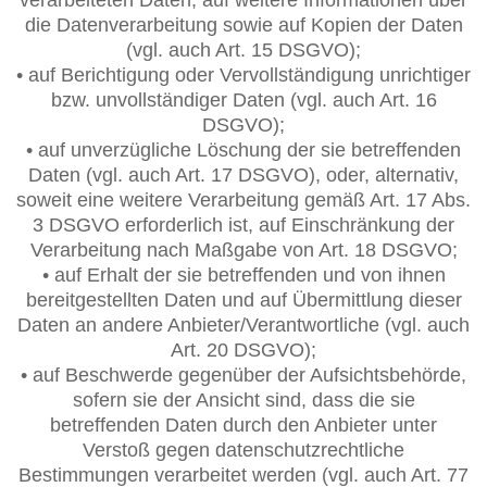
die Datenverarbeitung sowie auf Kopien der Daten
(vgl. auch Art. 15 DSGVO);
• auf Berichtigung oder Vervollständigung unrichtiger
bzw. unvollständiger Daten (vgl. auch Art. 16
DSGVO);
• auf unverzügliche Löschung der sie betreffenden
Daten (vgl. auch Art. 17 DSGVO), oder, alternativ,
soweit eine weitere Verarbeitung gemäß Art. 17 Abs.
3 DSGVO erforderlich ist, auf Einschränkung der
Verarbeitung nach Maßgabe von Art. 18 DSGVO;
• auf Erhalt der sie betreffenden und von ihnen
bereitgestellten Daten und auf Übermittlung dieser
Daten an andere Anbieter/Verantwortliche (vgl. auch
Art. 20 DSGVO);
• auf Beschwerde gegenüber der Aufsichtsbehörde,
sofern sie der Ansicht sind, dass die sie
betreffenden Daten durch den Anbieter unter
Verstoß gegen datenschutzrechtliche
Bestimmungen verarbeitet werden (vgl. auch Art. 77