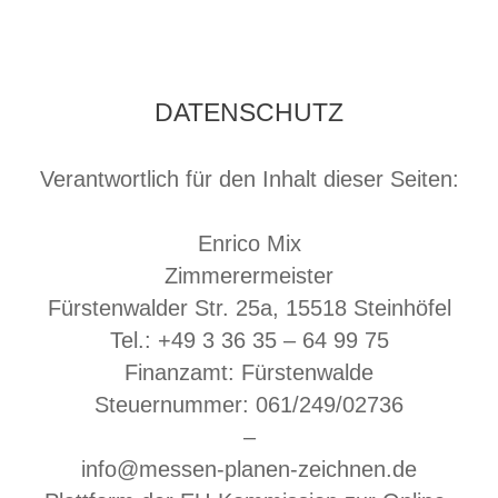
DATENSCHUTZ
Verantwortlich für den Inhalt dieser Seiten:
Enrico Mix
Zimmerermeister
Fürstenwalder Str. 25a, 15518 Steinhöfel
Tel.: +49 3 36 35 – 64 99 75
Finanzamt: Fürstenwalde
Steuernummer: 061/249/02736
–
info@messen-planen-zeichnen.de