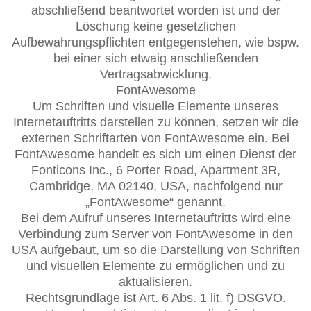
abschließend beantwortet worden ist und der
Löschung keine gesetzlichen
Aufbewahrungspflichten entgegenstehen, wie bspw.
bei einer sich etwaig anschließenden
Vertragsabwicklung.
FontAwesome
Um Schriften und visuelle Elemente unseres
Internetauftritts darstellen zu können, setzen wir die
externen Schriftarten von FontAwesome ein. Bei
FontAwesome handelt es sich um einen Dienst der
Fonticons Inc., 6 Porter Road, Apartment 3R,
Cambridge, MA 02140, USA, nachfolgend nur
„FontAwesome“ genannt.
Bei dem Aufruf unseres Internetauftritts wird eine
Verbindung zum Server von FontAwesome in den
USA aufgebaut, um so die Darstellung von Schriften
und visuellen Elemente zu ermöglichen und zu
aktualisieren.
Rechtsgrundlage ist Art. 6 Abs. 1 lit. f) DSGVO.