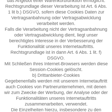
das Angebot einer Warenkorbfunktion ermöglicht.
Rechtsgrundlage dieser Verarbeitung ist Art. 6 Abs.
1 lit b.) DSGVO, sofern diese Cookies Daten zur
Vertragsanbahnung oder Vertragsabwicklung
verarbeitet werden.
Falls die Verarbeitung nicht der Vertragsanbahnung
oder Vertragsabwicklung dient, liegt unser
berechtigtes Interesse in der Verbesserung der
Funktionalität unseres Internetauftritts.
Rechtsgrundlage ist in dann Art. 6 Abs. 1 lit. f)
DSGVO.
Mit Schließen Ihres Internet-Browsers werden diese
Session-Cookies gelöscht.
b) Drittanbieter-Cookies
Gegebenenfalls werden mit unserem Internetauftritt
auch Cookies von Partnerunternehmen, mit denen
wir zum Zwecke der Werbung, der Analyse oder der
Funktionalitäten unseres Internetauftritts
zusammenarbeiten, verwendet.
Die Einzelheiten hierzu, insbesondere zu den