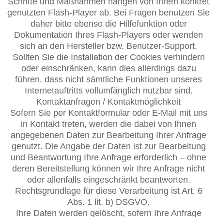
Schritte und Maßnahmen hängen von Ihrem konkret
genutzten Flash-Player ab. Bei Fragen benutzen Sie
daher bitte ebenso die Hilfefunktion oder
Dokumentation Ihres Flash-Players oder wenden
sich an den Hersteller bzw. Benutzer-Support.
Sollten Sie die Installation der Cookies verhindern
oder einschränken, kann dies allerdings dazu
führen, dass nicht sämtliche Funktionen unseres
Internetauftritts vollumfänglich nutzbar sind.
Kontaktanfragen / Kontaktmöglichkeit
Sofern Sie per Kontaktformular oder E-Mail mit uns
in Kontakt treten, werden die dabei von Ihnen
angegebenen Daten zur Bearbeitung Ihrer Anfrage
genutzt. Die Angabe der Daten ist zur Bearbeitung
und Beantwortung Ihre Anfrage erforderlich – ohne
deren Bereitstellung können wir Ihre Anfrage nicht
oder allenfalls eingeschränkt beantworten.
Rechtsgrundlage für diese Verarbeitung ist Art. 6
Abs. 1 lit. b) DSGVO.
Ihre Daten werden gelöscht, sofern Ihre Anfrage