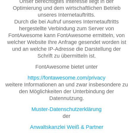
Unser berechtigtes Interesse liegt in der
Optimierung und dem wirtschaftlichen Betrieb
unseres Internetauftritts.
Durch die bei Aufruf unseres Internetauftritts
hergestellte Verbindung zum Server von
FontAwesome kann FontAwesome ermitteln, von
welcher Website Ihre Anfrage gesendet worden ist
und an welche IP-Adresse die Darstellung der
Schrift zu übermitteln ist.
FontAwesome bietet unter
https://fontawesome.com/privacy
weitere Informationen an und zwar insbesondere zu
den Möglichkeiten der Unterbindung der
Datennutzung.
Muster-Datenschutzerklärung
der
Anwaltskanzlei Weiß & Partner