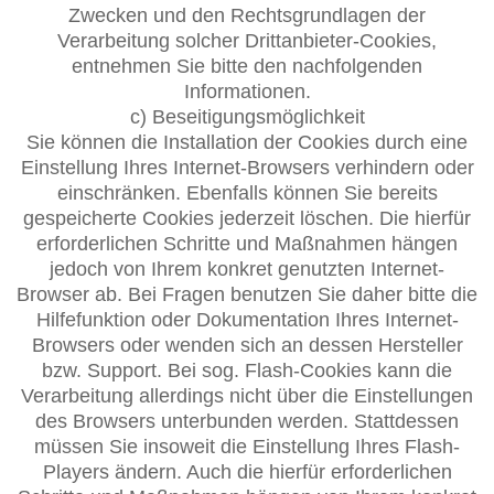
Zwecken und den Rechtsgrundlagen der
Verarbeitung solcher Drittanbieter-Cookies,
entnehmen Sie bitte den nachfolgenden
Informationen.
c) Beseitigungsmöglichkeit
Sie können die Installation der Cookies durch eine
Einstellung Ihres Internet-Browsers verhindern oder
einschränken. Ebenfalls können Sie bereits
gespeicherte Cookies jederzeit löschen. Die hierfür
erforderlichen Schritte und Maßnahmen hängen
jedoch von Ihrem konkret genutzten Internet-
Browser ab. Bei Fragen benutzen Sie daher bitte die
Hilfefunktion oder Dokumentation Ihres Internet-
Browsers oder wenden sich an dessen Hersteller
bzw. Support. Bei sog. Flash-Cookies kann die
Verarbeitung allerdings nicht über die Einstellungen
des Browsers unterbunden werden. Stattdessen
müssen Sie insoweit die Einstellung Ihres Flash-
Players ändern. Auch die hierfür erforderlichen