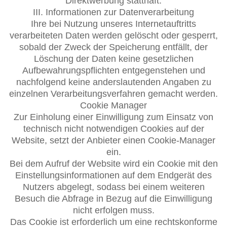
Direktwerbung statthaft.
III. Informationen zur Datenverarbeitung
Ihre bei Nutzung unseres Internetauftritts
verarbeiteten Daten werden gelöscht oder gesperrt,
sobald der Zweck der Speicherung entfällt, der
Löschung der Daten keine gesetzlichen
Aufbewahrungspflichten entgegenstehen und
nachfolgend keine anderslautenden Angaben zu
einzelnen Verarbeitungsverfahren gemacht werden.
Cookie Manager
Zur Einholung einer Einwilligung zum Einsatz von
technisch nicht notwendigen Cookies auf der
Website, setzt der Anbieter einen Cookie-Manager
ein.
Bei dem Aufruf der Website wird ein Cookie mit den
Einstellungsinformationen auf dem Endgerät des
Nutzers abgelegt, sodass bei einem weiteren
Besuch die Abfrage in Bezug auf die Einwilligung
nicht erfolgen muss.
Das Cookie ist erforderlich um eine rechtskonforme