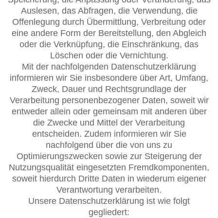
Auslesen, das Abfragen, die Verwendung, die
Offenlegung durch Übermittlung, Verbreitung oder
eine andere Form der Bereitstellung, den Abgleich
oder die Verknüpfung, die Einschränkung, das
Löschen oder die Vernichtung.
Mit der nachfolgenden Datenschutzerklärung
informieren wir Sie insbesondere über Art, Umfang,
Zweck, Dauer und Rechtsgrundlage der
Verarbeitung personenbezogener Daten, soweit wir
entweder allein oder gemeinsam mit anderen über
die Zwecke und Mittel der Verarbeitung
entscheiden. Zudem informieren wir Sie
nachfolgend über die von uns zu
Optimierungszwecken sowie zur Steigerung der
Nutzungsqualität eingesetzten Fremdkomponenten,
soweit hierdurch Dritte Daten in wiederum eigener
Verantwortung verarbeiten.
Unsere Datenschutzerklärung ist wie folgt
gegliedert: