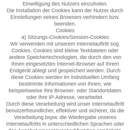
Einwilligung des Nutzers einzuholen.
Die Installation der Cookies kann der Nutzer durch
Einstellungen seines Browsers verhindern bzw.
beenden.
Cookies
a) Sitzungs-Cookies/Session-Cookies
Wir verwenden mit unserem Internetauftritt sog.
Cookies. Cookies sind kleine Textdateien oder
andere Speichertechnologien, die durch den von
Ihnen eingesetzten Internet-Browser auf Ihrem
Endgerät ablegt und gespeichert werden. Durch
diese Cookies werden im individuellen Umfang
bestimmte Informationen von Ihnen, wie
beispielsweise Ihre Browser- oder Standortdaten
oder Ihre IP-Adresse, verarbeitet.
Durch diese Verarbeitung wird unser Internetauftritt
benutzerfreundlicher, effektiver und sicherer, da die
Verarbeitung bspw. die Wiedergabe unseres
Internetauftritts in unterschiedlichen Sprachen oder